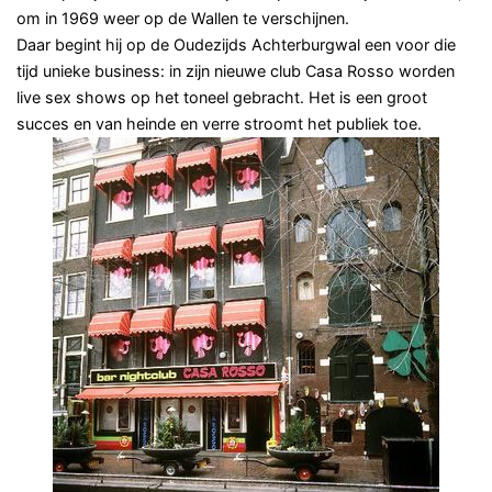
om in 1969 weer op de Wallen te verschijnen.
Daar begint hij op de Oudezijds Achterburgwal een voor die
tijd unieke business: in zijn nieuwe club Casa Rosso worden
live sex shows op het toneel gebracht. Het is een groot
succes en van heinde en verre stroomt het publiek toe.