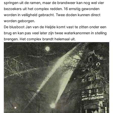
springen uit de ramen, maar de brandweer kan nog wel vier
bezoekers uit het complex redden. 16 ernstig gewonden
worden in veiligheid gebracht. Twee doden kunnen direct
worden geborgen.
De blusboot Jan van de Heijde komt vast te zitten onder een
brug en kan pas veel later zijn twee waterkanonnen in stelling
brengen. Het complex brandt helemaal uit.