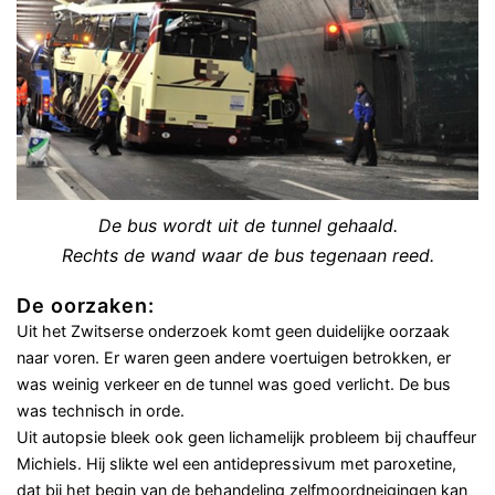
De bus wordt uit de tunnel gehaald.
Rechts de wand waar de bus tegenaan reed.
De oorzaken:
Uit het Zwitserse onderzoek komt geen duidelijke oorzaak
naar voren. Er waren geen andere voertuigen betrokken, er
was weinig verkeer en de tunnel was goed verlicht. De bus
was technisch in orde.
Uit autopsie bleek ook geen lichamelijk probleem bij chauffeur
Michiels. Hij slikte wel een antidepressivum met paroxetine,
dat bij het begin van de behandeling zelfmoordneigingen kan