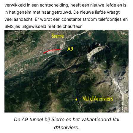
verwikkeld in een echtscheiding, heeft een nieuwe liefde en is
in het geheim met haar getrouwd. De nieuwe liefde vraagt
veel aandacht. Er wordt een constante stroom telefoontjes en
SMS’jes uitgewisseld met de chauffeur.
De A9 tunnel bij Sierre en het vakantieoord Val
d’Anniviers.