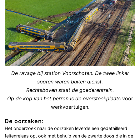
De ravage bij station Voorschoten. De twee linker
sporen waren buiten dienst.
Rechtsboven staat de goederentrein.
Op de kop van het perron is de oversteekplaats
voor
werkvoertuigen.
De oorzaken:
Het onderzoek naar de oorzaken leverde een gedetailleerd
feitenrelaas op, ook met behulp van de zwarte doos die in de